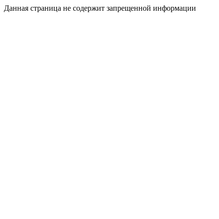
Данная страница не содержит запрещенной информации