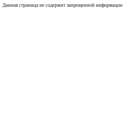
Данная страница не содержит запрещенной информации