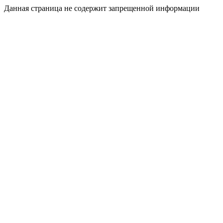
Данная страница не содержит запрещенной информации