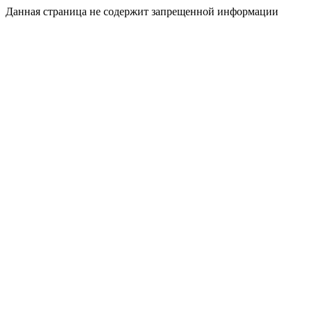
Данная страница не содержит запрещенной информации