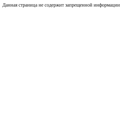
Данная страница не содержит запрещенной информации