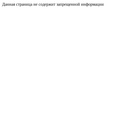
Данная страница не содержит запрещенной информации