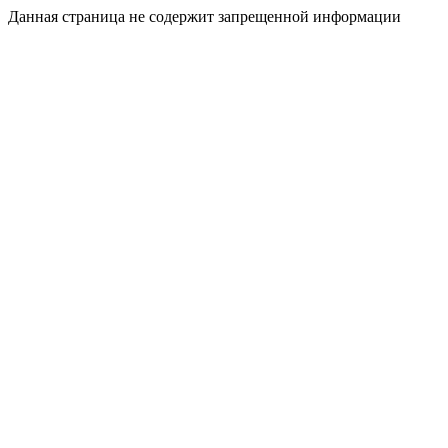
Данная страница не содержит запрещенной информации