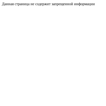
Данная страница не содержит запрещенной информации