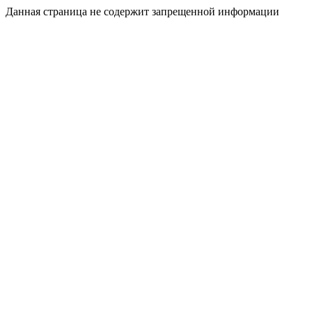
Данная страница не содержит запрещенной информации