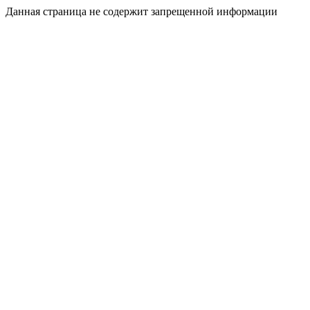
Данная страница не содержит запрещенной информации