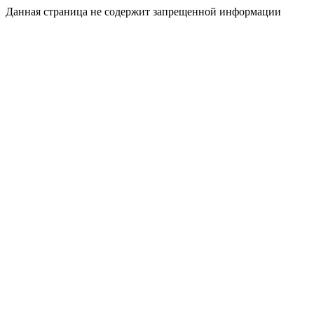
Данная страница не содержит запрещенной информации