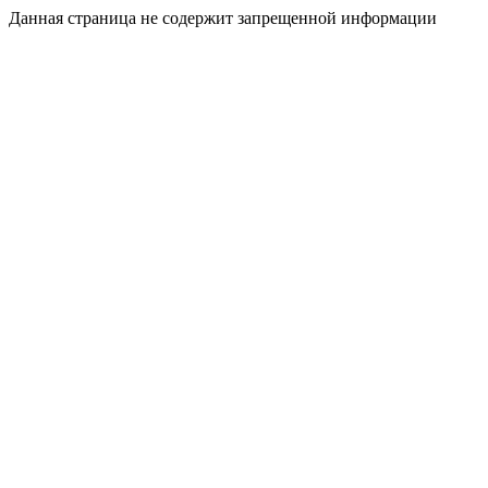
Данная страница не содержит запрещенной информации