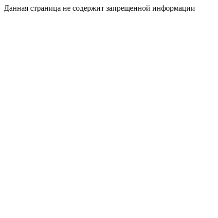
Данная страница не содержит запрещенной информации