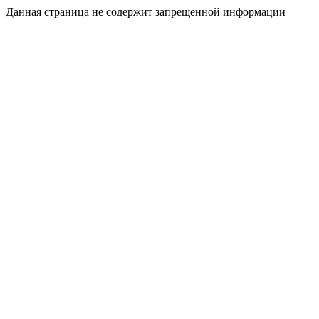
Данная страница не содержит запрещенной информации