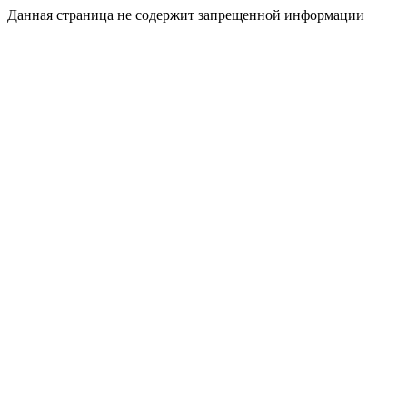
Данная страница не содержит запрещенной информации