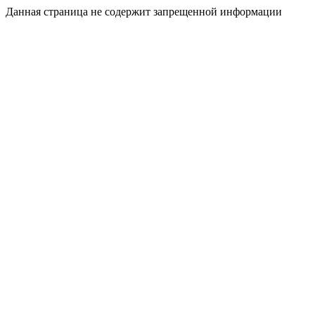
Данная страница не содержит запрещенной информации