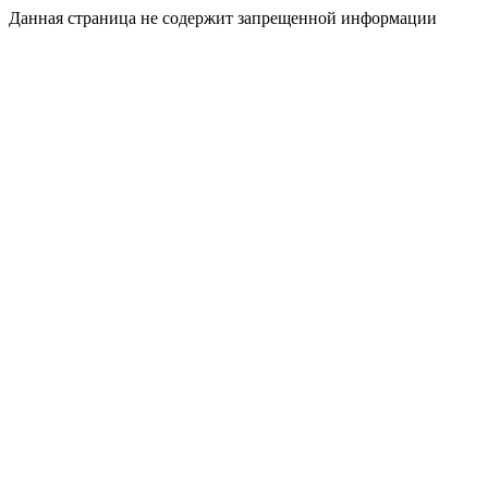
Данная страница не содержит запрещенной информации