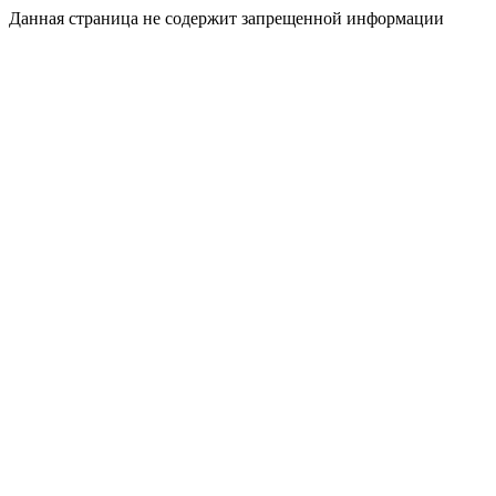
Данная страница не содержит запрещенной информации