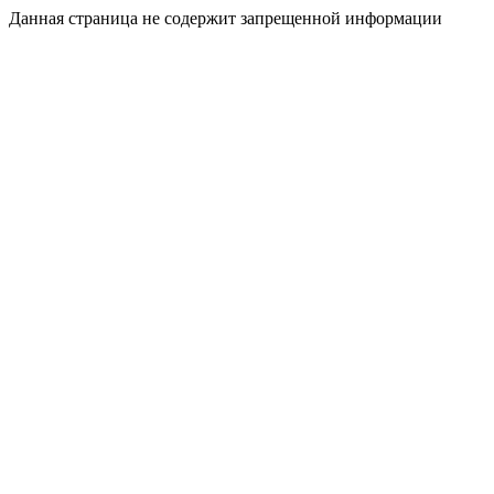
Данная страница не содержит запрещенной информации