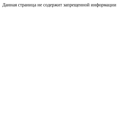
Данная страница не содержит запрещенной информации