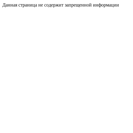
Данная страница не содержит запрещенной информации