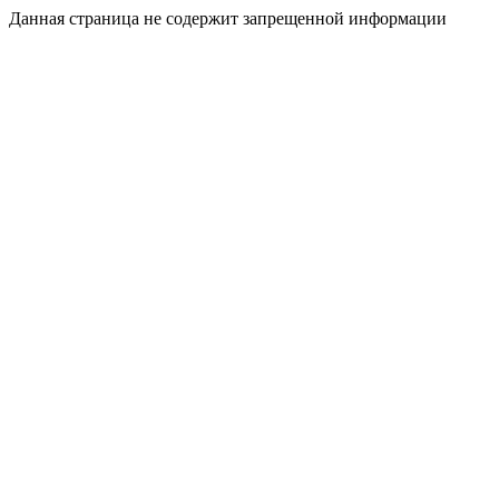
Данная страница не содержит запрещенной информации