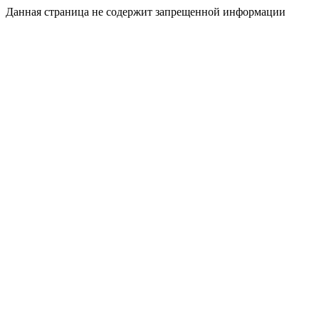
Данная страница не содержит запрещенной информации