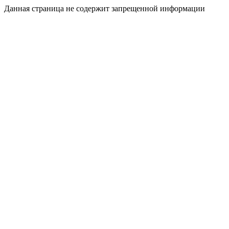
Данная страница не содержит запрещенной информации