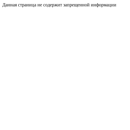
Данная страница не содержит запрещенной информации