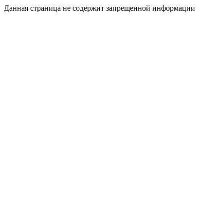
Данная страница не содержит запрещенной информации