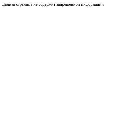
Данная страница не содержит запрещенной информации