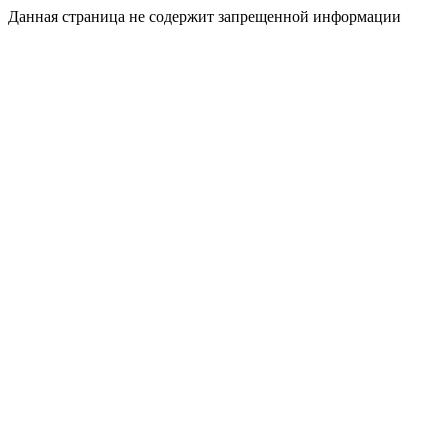
Данная страница не содержит запрещенной информации