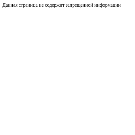
Данная страница не содержит запрещенной информации