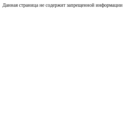
Данная страница не содержит запрещенной информации