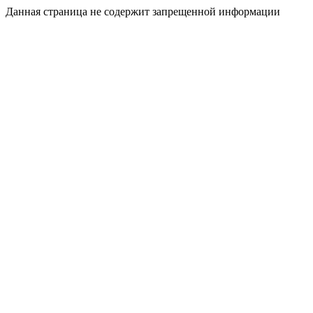
Данная страница не содержит запрещенной информации