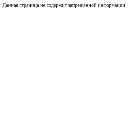
Данная страница не содержит запрещенной информации