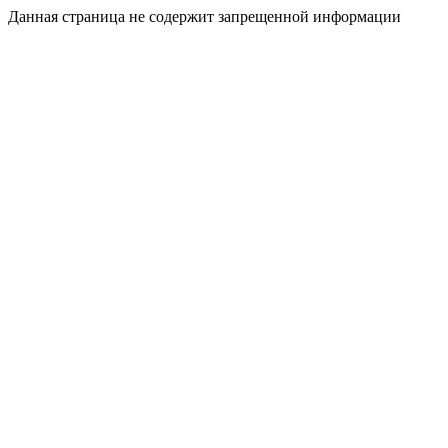
Данная страница не содержит запрещенной информации