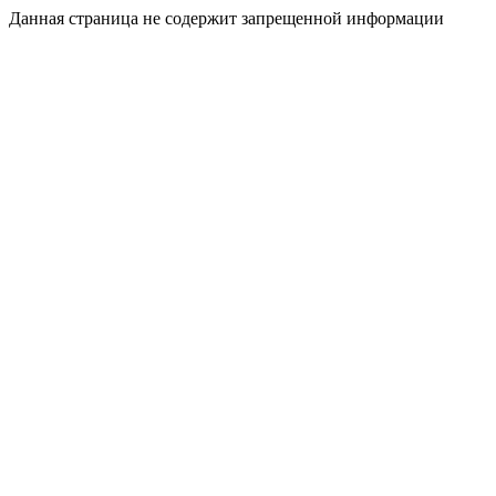
Данная страница не содержит запрещенной информации