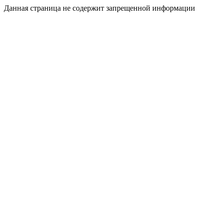
Данная страница не содержит запрещенной информации