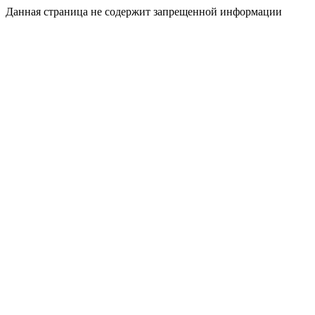
Данная страница не содержит запрещенной информации