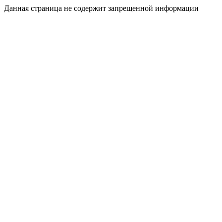
Данная страница не содержит запрещенной информации