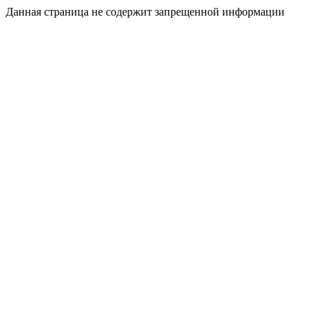
Данная страница не содержит запрещенной информации