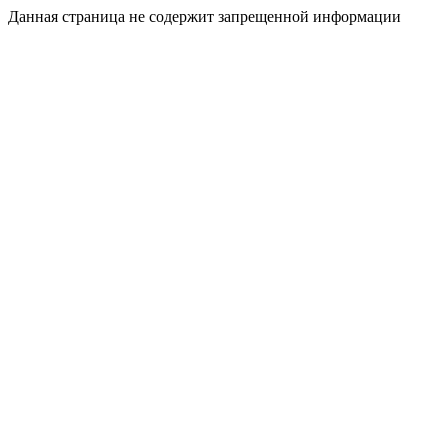
Данная страница не содержит запрещенной информации