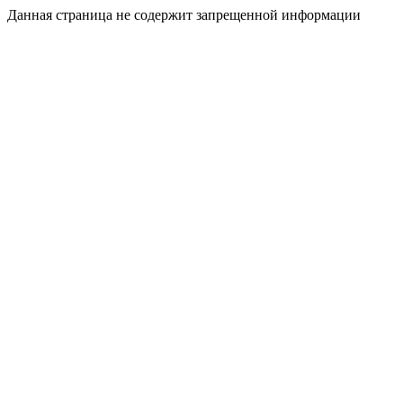
Данная страница не содержит запрещенной информации