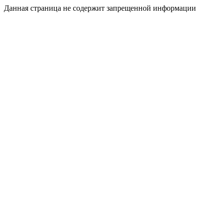
Данная страница не содержит запрещенной информации