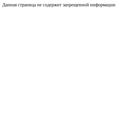
Данная страница не содержит запрещенной информации