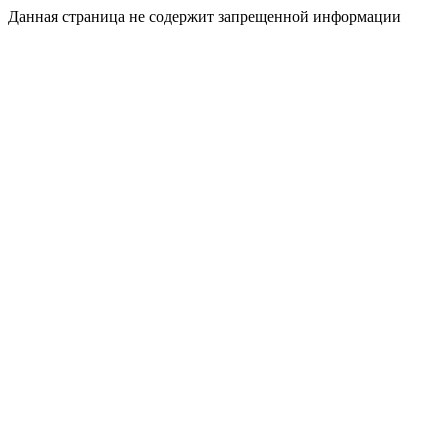
Данная страница не содержит запрещенной информации