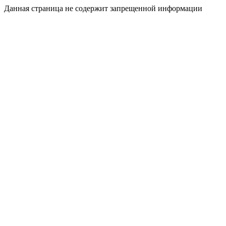
Данная страница не содержит запрещенной информации