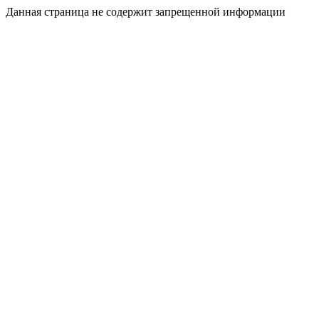
Данная страница не содержит запрещенной информации