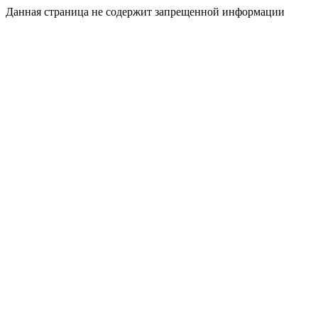
Данная страница не содержит запрещенной информации