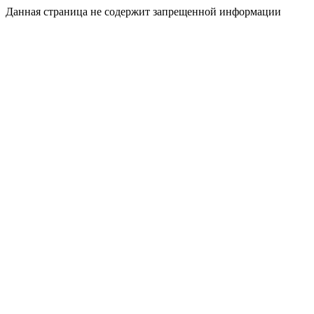
Данная страница не содержит запрещенной информации