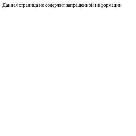
Данная страница не содержит запрещенной информации