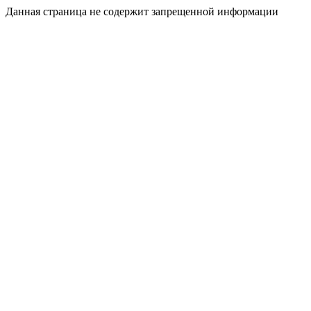
Данная страница не содержит запрещенной информации