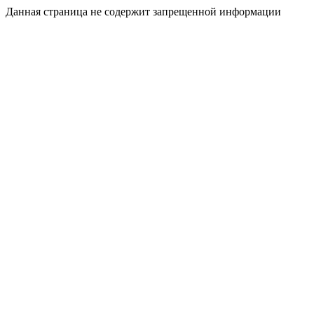
Данная страница не содержит запрещенной информации